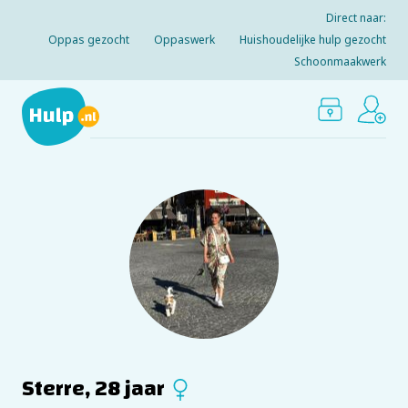
Direct naar:
Oppas gezocht
Oppaswerk
Huishoudelijke hulp gezocht
Schoonmaakwerk
Sterre, 28 jaar