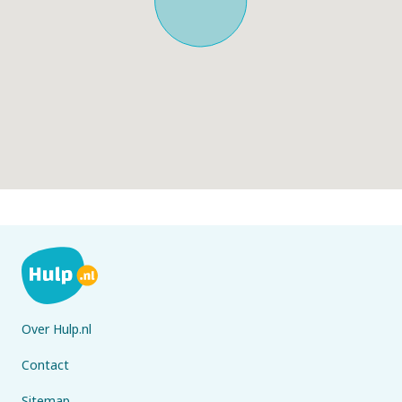
Over Hulp.nl
Contact
Sitemap