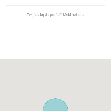
Twijfels bij dit profiel?
Meld het ons