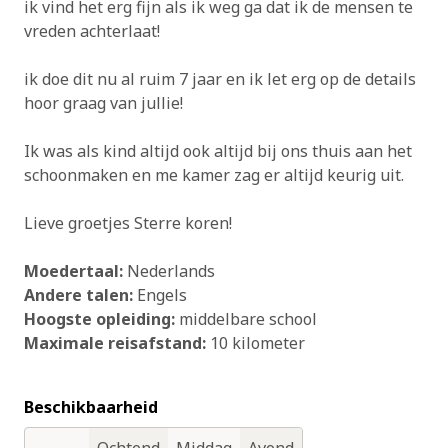
ik vind het erg fijn als ik weg ga dat ik de mensen te
vreden achterlaat!
ik doe dit nu al ruim 7 jaar en ik let erg op de details
hoor graag van jullie!
Ik was als kind altijd ook altijd bij ons thuis aan het
schoonmaken en me kamer zag er altijd keurig uit.
Lieve groetjes Sterre koren!
Moedertaal:
Nederlands
Andere talen:
Engels
Hoogste opleiding:
middelbare school
Maximale reisafstand:
10 kilometer
Beschikbaarheid