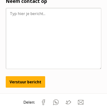
Neem contact op
Verstuur bericht
Delen: