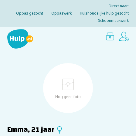
Direct naar:
Oppas gezocht
Oppaswerk
Huishoudelijke hulp gezocht
Schoonmaakwerk
Nog geen foto
Emma, 21 jaar