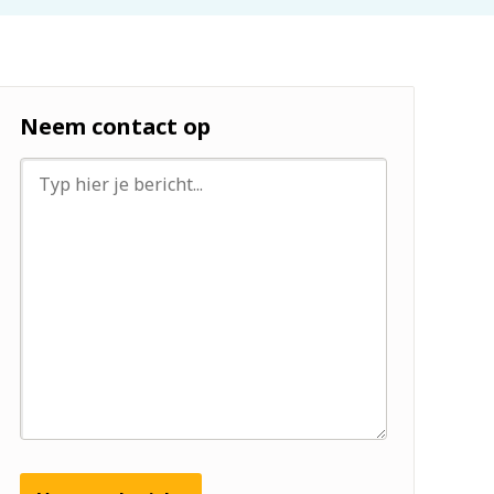
Neem contact op