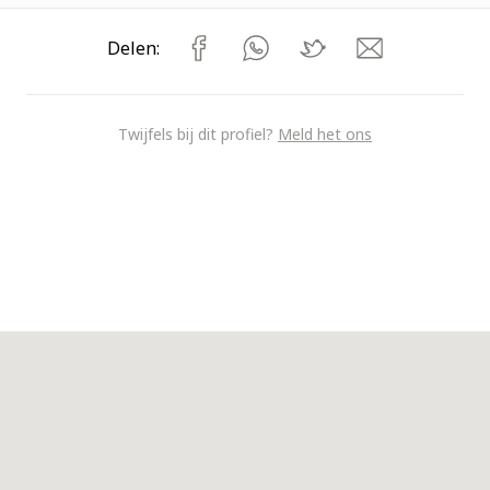
Delen:
Twijfels bij dit profiel?
Meld het ons