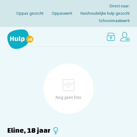
Direct naar:
Oppas gezocht
Oppaswerk
Huishoudelijke hulp gezocht
Schoonmaakwerk
Nog geen foto
Eline, 18 jaar