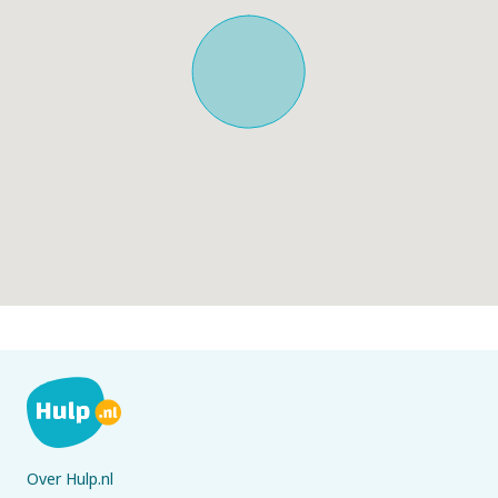
Over Hulp.nl