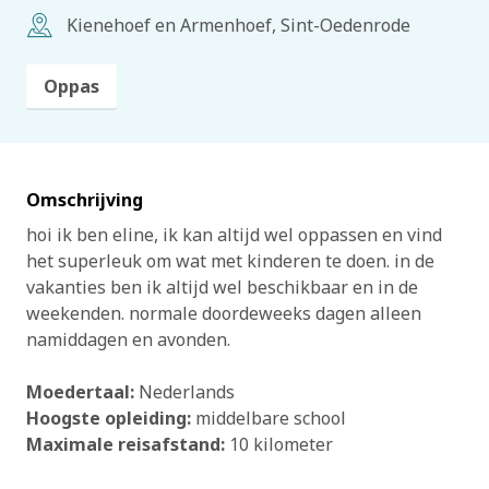
Kienehoef en Armenhoef, Sint-Oedenrode
Oppas
Omschrijving
hoi ik ben eline, ik kan altijd wel oppassen en vind
het superleuk om wat met kinderen te doen. in de
vakanties ben ik altijd wel beschikbaar en in de
weekenden. normale doordeweeks dagen alleen
namiddagen en avonden.
Moedertaal:
Nederlands
Hoogste opleiding:
middelbare school
Maximale reisafstand:
10 kilometer