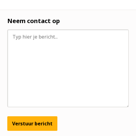
Neem contact op
Verstuur bericht