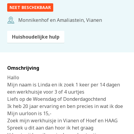
NIET BESCHIKBAAR
Monnikenhof en Amaliastein, Vianen
Huishoudelijke hulp
Omschrijving
Hallo
Mijn naam is Linda en ik zoek 1 keer per 14 dagen
een werkhuisje voor 3 of 4 uurtjes
Liefs op de Woensdag of Donderdagochtend
Ik heb 20 jaar ervaring en ben precies in wat ik doe
Mijn uurloon is 15,-
Zoek mijn werkhuisje in Vianen of Hoef en HAAG
Spreek u dit aan dan hoor ik het graag