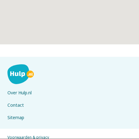
Over Hulp.nl
Contact
Sitemap
Voorwaarden & privacy