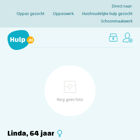
Direct naar:
Oppas gezocht
Oppaswerk
Huishoudelijke hulp gezocht
Schoonmaakwerk
Nog geen foto
Linda, 64 jaar