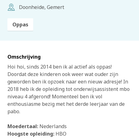
Doonheide, Gemert
Oppas
Omschrijving
Hoi hoi, sinds 2014 ben ik al actief als oppas!
Doordat deze kinderen ook weer wat ouder zijn
geworden ben ik opzoek naar een nieuw adresje! In
2018 heb ik de opleiding tot onderwijsassistent mbo
niveau 4 afgerond! Momenteel ben ik vol
enthousiasme bezig met het derde leerjaar van de
pabo.
Moedertaal:
Nederlands
Hoogste opleiding:
HBO