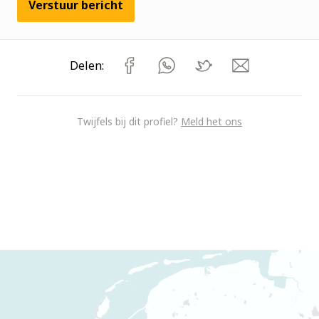
Verstuur bericht
Delen:
Twijfels bij dit profiel?
Meld het ons