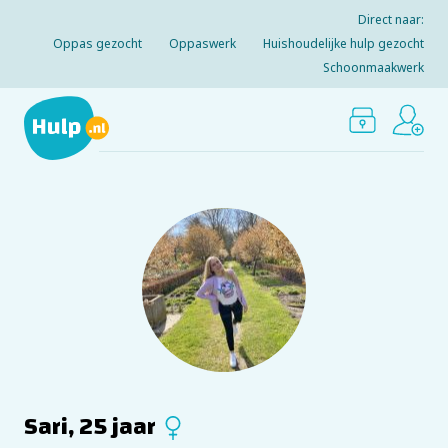
Direct naar:
Oppas gezocht
Oppaswerk
Huishoudelijke hulp gezocht
Schoonmaakwerk
Sari, 25 jaar