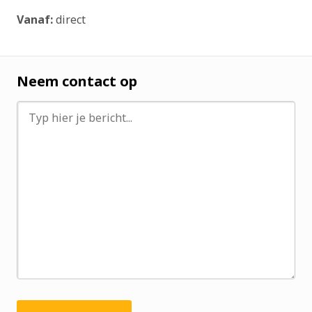
Vanaf:
direct
Neem contact op