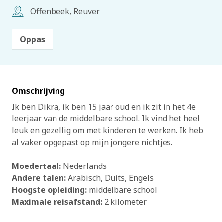
Offenbeek, Reuver
Oppas
Omschrijving
Ik ben Dikra, ik ben 15 jaar oud en ik zit in het 4e
leerjaar van de middelbare school. Ik vind het heel
leuk en gezellig om met kinderen te werken. Ik heb
al vaker opgepast op mijn jongere nichtjes.
Moedertaal:
Nederlands
Andere talen:
Arabisch
Duits
Engels
Hoogste opleiding:
middelbare school
Maximale reisafstand:
2 kilometer