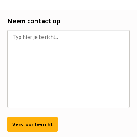
Neem contact op
Verstuur bericht