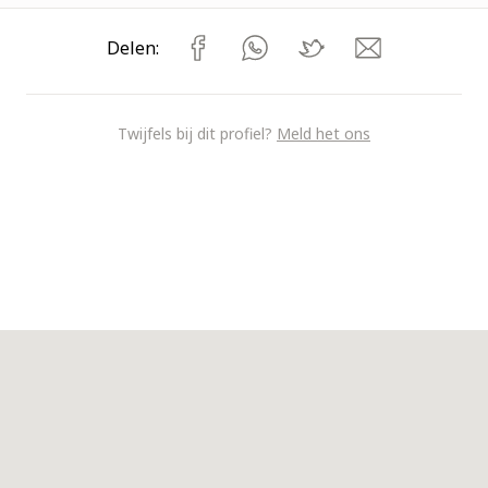
Delen:
Twijfels bij dit profiel?
Meld het ons