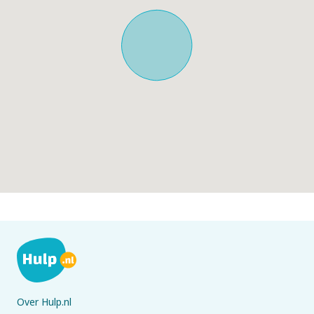
Over Hulp.nl