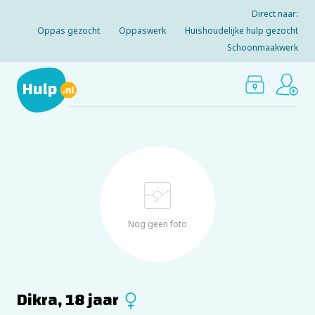
Direct naar:
Oppas gezocht
Oppaswerk
Huishoudelijke hulp gezocht
Schoonmaakwerk
Nog geen foto
Dikra, 18 jaar