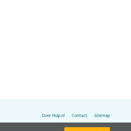
Over Hulp.nl
Contact
Sitemap