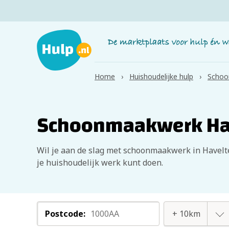
Home
Huishoudelijke hulp
Schoo
Schoonmaakwerk Ha
Wil je aan de slag met schoonmaakwerk in Havelte
je huishoudelijk werk kunt doen.
Postcode