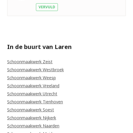
Nog geen
VERVULD
foto
In de buurt van Laren
Schoonmaakwerk Zeist
Schoonmaakwerk Westbroek
Schoonmaakwerk Weesp
Schoonmaakwerk Vreeland
Schoonmaakwerk Utrecht
Schoonmaakwerk Tienhoven
Schoonmaakwerk Soest
Schoonmaakwerk Nijkerk
Schoonmaakwerk Naarden