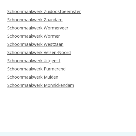
Schoonmaakwerk Zuidoostbeemster
Schoonmaakwerk Zaandam
Schoonmaakwerk Wormerveer
Schoonmaakwerk Wormer
Schoonmaakwerk Westzaan
Schoonmaakwerk Velsen-Noord
Schoonmaakwerk Uitgeest
Schoonmaakwerk Purmerend
Schoonmaakwerk Muiden
Schoonmaakwerk Monnickendam