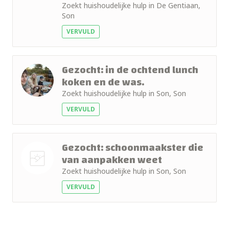
Zoekt huishoudelijke hulp in De Gentiaan,
Son
VERVULD
Gezocht: in de ochtend lunch
koken en de was.
Zoekt huishoudelijke hulp in Son, Son
VERVULD
Gezocht: schoonmaakster die
van aanpakken weet
Zoekt huishoudelijke hulp in Son, Son
Nog geen
VERVULD
foto