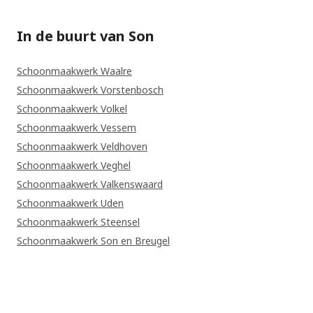
In de buurt van Son
Schoonmaakwerk Waalre
Schoonmaakwerk Vorstenbosch
Schoonmaakwerk Volkel
Schoonmaakwerk Vessem
Schoonmaakwerk Veldhoven
Schoonmaakwerk Veghel
Schoonmaakwerk Valkenswaard
Schoonmaakwerk Uden
Schoonmaakwerk Steensel
Schoonmaakwerk Son en Breugel