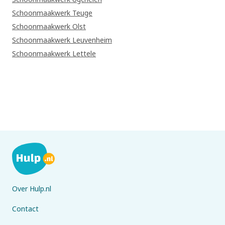
Schoonmaakwerk Teuge
Schoonmaakwerk Olst
Schoonmaakwerk Leuvenheim
Schoonmaakwerk Lettele
Over Hulp.nl
Contact