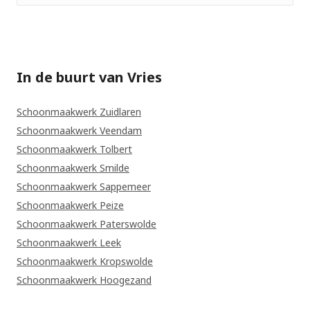
foto
In de buurt van Vries
Schoonmaakwerk Zuidlaren
Schoonmaakwerk Veendam
Schoonmaakwerk Tolbert
Schoonmaakwerk Smilde
Schoonmaakwerk Sappemeer
Schoonmaakwerk Peize
Schoonmaakwerk Paterswolde
Schoonmaakwerk Leek
Schoonmaakwerk Kropswolde
Schoonmaakwerk Hoogezand