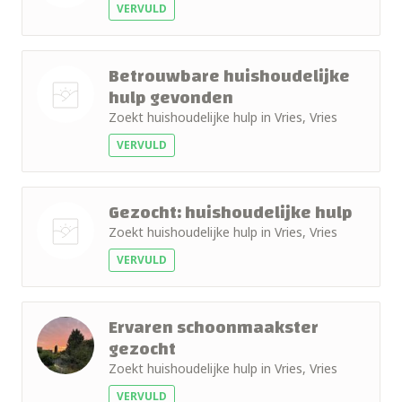
VERVULD
Nog geen
foto
Betrouwbare huishoudelijke
hulp gevonden
Zoekt huishoudelijke hulp in Vries, Vries
Nog geen
VERVULD
foto
Gezocht: huishoudelijke hulp
Zoekt huishoudelijke hulp in Vries, Vries
VERVULD
Nog geen
foto
Ervaren schoonmaakster
gezocht
Zoekt huishoudelijke hulp in Vries, Vries
VERVULD