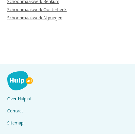
Schoonmaakwerk Renkum
Schoonmaakwerk Oosterbeek
Schoonmaakwerk Nijmegen
Over Hulp.nl
Contact
Sitemap