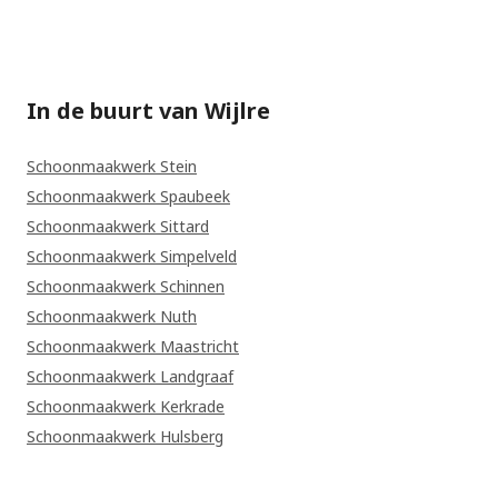
In de buurt van Wijlre
Schoonmaakwerk Stein
Schoonmaakwerk Spaubeek
Schoonmaakwerk Sittard
Schoonmaakwerk Simpelveld
Schoonmaakwerk Schinnen
Schoonmaakwerk Nuth
Schoonmaakwerk Maastricht
Schoonmaakwerk Landgraaf
Schoonmaakwerk Kerkrade
Schoonmaakwerk Hulsberg