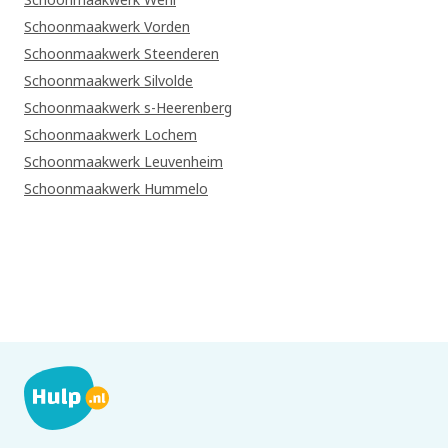
Schoonmaakwerk Vorden
Schoonmaakwerk Steenderen
Schoonmaakwerk Silvolde
Schoonmaakwerk s-Heerenberg
Schoonmaakwerk Lochem
Schoonmaakwerk Leuvenheim
Schoonmaakwerk Hummelo