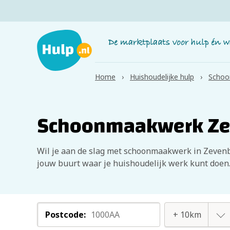
Home
Huishoudelijke hulp
Schoo
Schoonmaakwerk Ze
Wil je aan de slag met schoonmaakwerk in Zevenb
jouw buurt waar je huishoudelijk werk kunt doen
Postcode