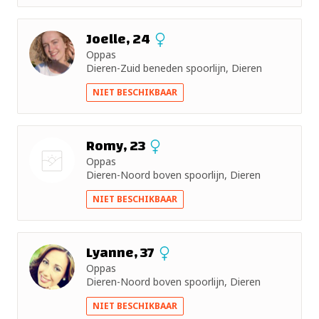
Joelle, 24
Oppas
Dieren-Zuid beneden spoorlijn, Dieren
NIET BESCHIKBAAR
Romy, 23
Oppas
Dieren-Noord boven spoorlijn, Dieren
Nog geen
NIET BESCHIKBAAR
foto
Lyanne, 37
Oppas
Dieren-Noord boven spoorlijn, Dieren
NIET BESCHIKBAAR