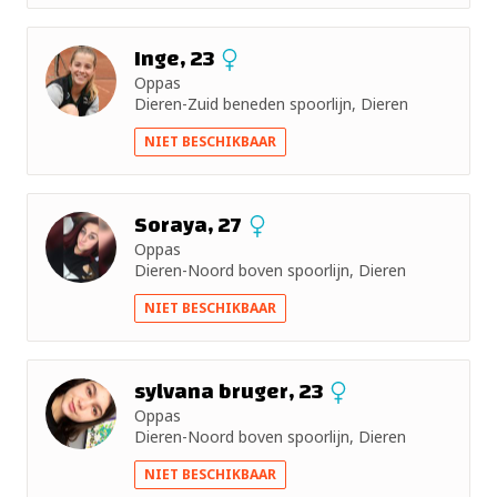
Inge, 23
Oppas
Dieren-Zuid beneden spoorlijn, Dieren
NIET BESCHIKBAAR
Soraya, 27
Oppas
Dieren-Noord boven spoorlijn, Dieren
NIET BESCHIKBAAR
sylvana bruger, 23
Oppas
Dieren-Noord boven spoorlijn, Dieren
NIET BESCHIKBAAR