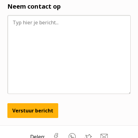
Neem contact op
Verstuur bericht
Delen: