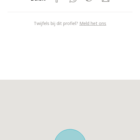
Twijfels bij dit profiel?
Meld het ons