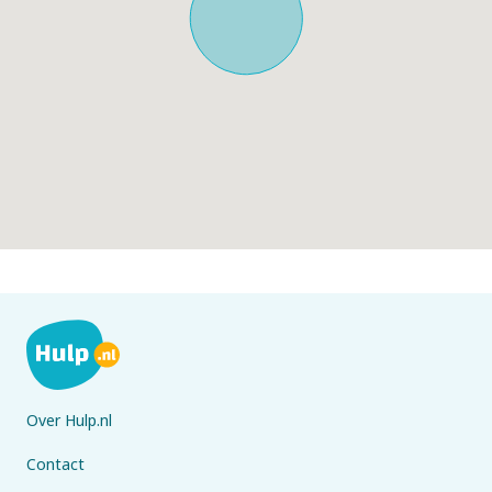
Over Hulp.nl
Contact