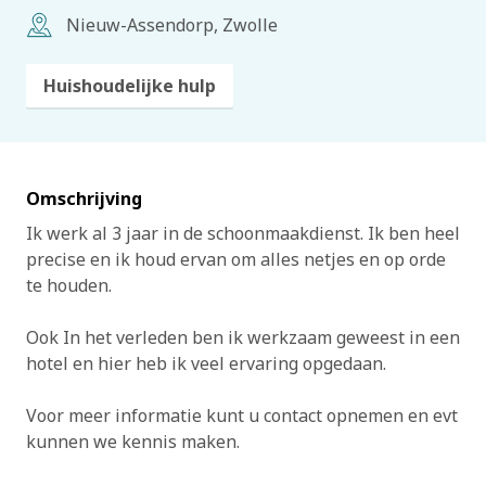
Nieuw-Assendorp, Zwolle
Huishoudelijke hulp
Omschrijving
Ik werk al 3 jaar in de schoonmaakdienst. Ik ben heel
precise en ik houd ervan om alles netjes en op orde
te houden.
Ook In het verleden ben ik werkzaam geweest in een
hotel en hier heb ik veel ervaring opgedaan.
Voor meer informatie kunt u contact opnemen en evt
kunnen we kennis maken.