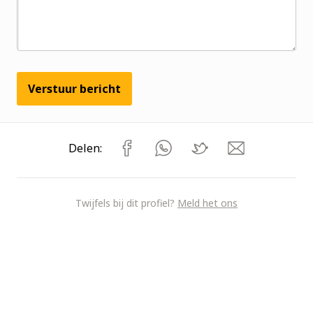
Verstuur bericht
Delen:
Twijfels bij dit profiel?
Meld het ons