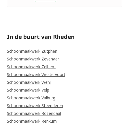
In de buurt van Rheden
Schoonmaakwerk Zutphen
Schoonmaakwerk Zevenaar
Schoonmaakwerk Zelhem
Schoonmaakwerk Westervoort
Schoonmaakwerk Wehl
Schoonmaakwerk Velp
Schoonmaakwerk Valburg
Schoonmaakwerk Steenderen
Schoonmaakwerk Rozendaal
Schoonmaakwerk Renkum