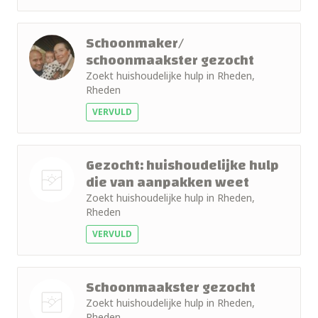
Schoonmaker/
schoonmaakster gezocht
Zoekt huishoudelijke hulp in Rheden,
Rheden
VERVULD
Gezocht: huishoudelijke hulp
die van aanpakken weet
Zoekt huishoudelijke hulp in Rheden,
Nog geen
Rheden
foto
VERVULD
Schoonmaakster gezocht
Zoekt huishoudelijke hulp in Rheden,
Rheden